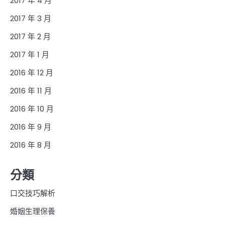
2017 年 4 月
2017 年 3 月
2017 年 2 月
2017 年 1 月
2016 年 12 月
2016 年 11 月
2016 年 10 月
2016 年 9 月
2016 年 8 月
分類
口交技巧解析
婚姻生理保養