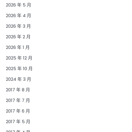
2026 年 5 月
2026 年 4 月
2026 年 3 月
2026 年 2 月
2026 年 1 月
2025 年 12 月
2025 年 10 月
2024 年 3 月
2017 年 8 月
2017 年 7 月
2017 年 6 月
2017 年 5 月