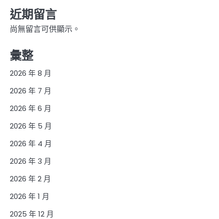
近期留言
尚無留言可供顯示。
彙整
2026 年 8 月
2026 年 7 月
2026 年 6 月
2026 年 5 月
2026 年 4 月
2026 年 3 月
2026 年 2 月
2026 年 1 月
2025 年 12 月