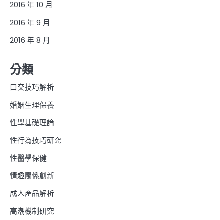
2016 年 10 月
2016 年 9 月
2016 年 8 月
分類
口交技巧解析
婚姻生理保養
性學基礎理論
性行為技巧研究
性醫學保健
情趣關係創新
成人產品解析
高潮機制研究