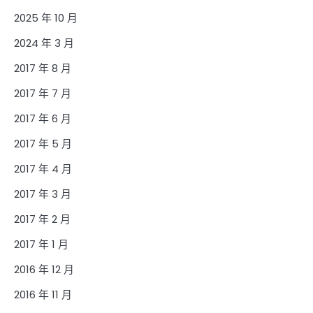
2025 年 10 月
2024 年 3 月
2017 年 8 月
2017 年 7 月
2017 年 6 月
2017 年 5 月
2017 年 4 月
2017 年 3 月
2017 年 2 月
2017 年 1 月
2016 年 12 月
2016 年 11 月