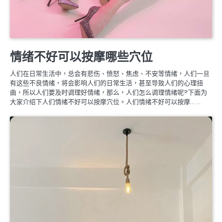
婚姻生理保養
情绪不好可以按摩哪些穴位
人们在日常生活中，总会有悲伤、愤怒、焦虑、不安等情绪，人们一旦
有这些不良情绪，将会影响人们的日常生活，甚至导致人们的心理扭
曲，所以人们要及时调理好情绪，那么，人们怎么调理情绪呢?下面为
大家介绍下人们情绪不好可以按摩穴位。人们情绪不好可以按摩… …