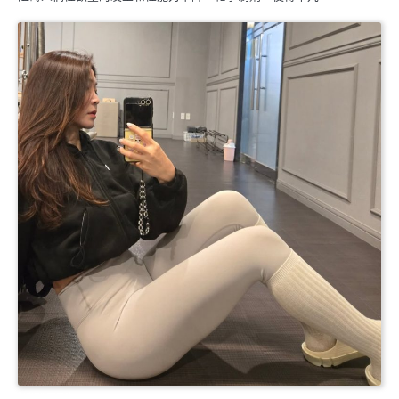
婚姻生理保養